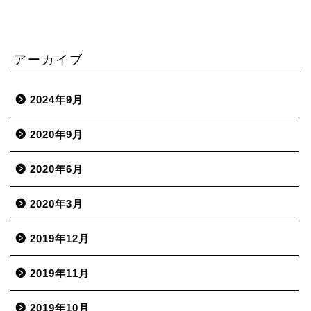
アーカイブ
2024年9月
2020年9月
2020年6月
2020年3月
2019年12月
2019年11月
2019年10月