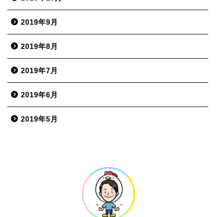
2019年9月
2019年8月
2019年7月
2019年6月
2019年5月