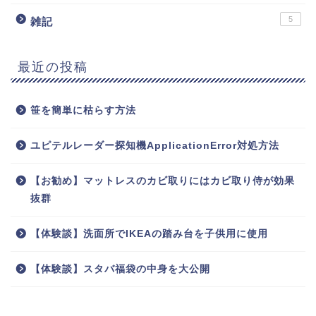
5
雑記
最近の投稿
笹を簡単に枯らす方法
ユピテルレーダー探知機ApplicationError対処方法
【お勧め】マットレスのカビ取りにはカビ取り侍が効果
抜群
【体験談】洗面所でIKEAの踏み台を子供用に使用
【体験談】スタバ福袋の中身を大公開