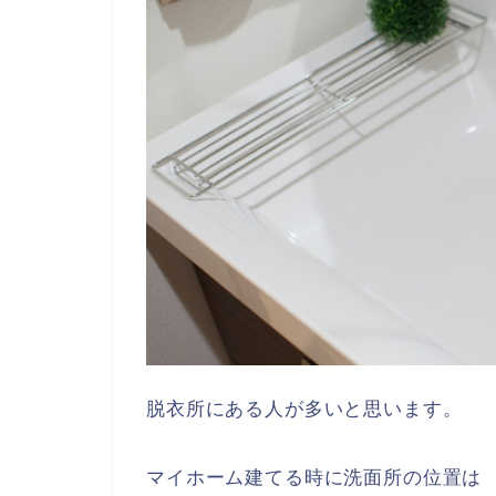
脱衣所にある人が多いと思います。
マイホーム建てる時に洗面所の位置は