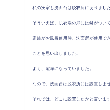
私の実家も洗面台は脱衣所にありまし
そういえば、脱衣場の扉には鍵がつい
家族がお風呂使用時、洗面所が使用で
ことを思い出しました。
よく、喧嘩になっていました。
なので、洗面台は脱衣所には設置しま
それでは、どこに設置したかと言いま