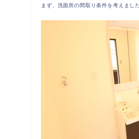
まず、洗面所の間取り条件を考えまし