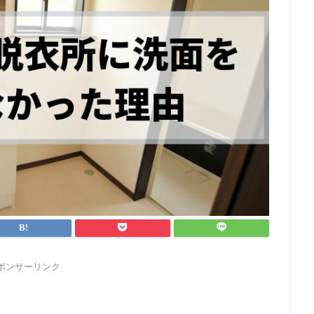
ポンサーリンク