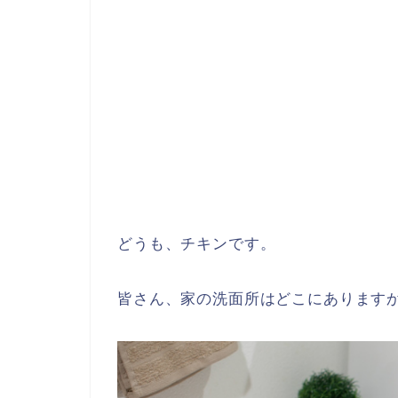
どうも、チキンです。
皆さん、家の洗面所はどこにあります