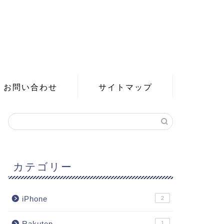
お問い合わせ
サイトマップ
カテゴリー
iPhone
2
Rakuten
1