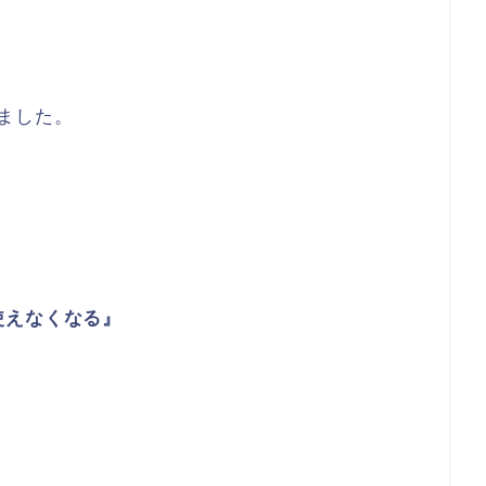
ました。
使えなくなる』