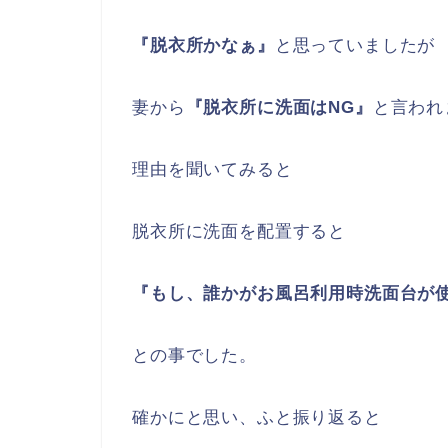
『脱衣所かなぁ』
と思っていましたが
妻から
『脱衣所に洗面はNG』
と言われ
理由を聞いてみると
脱衣所に洗面を配置すると
『もし、誰かがお風呂利用時洗面台が
との事でした。
確かにと思い、ふと振り返ると