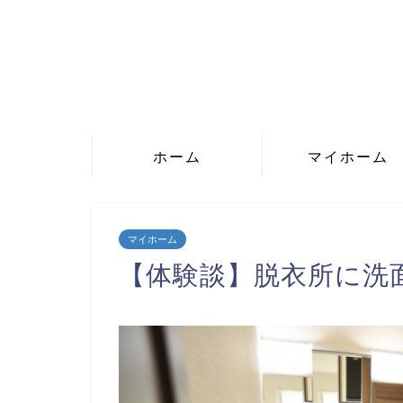
ホーム
マイホーム
マイホーム
【体験談】脱衣所に洗