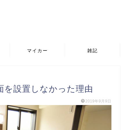
マイカー
雑記
面を設置しなかった理由
2019年9月9日