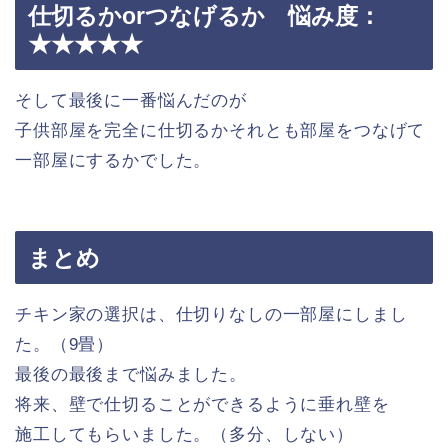
仕切るかorつなげるか 悩み度：
★★★★★
そして最後に一番悩んだのが
子供部屋を完全に仕切るかそれとも部屋をつなげて
一部屋にするかでした。
まとめ
チキン家の選択は、仕切りなしの一部屋にしまし
た。（9畳）
最後の最後まで悩みました。
将来、壁で仕切ることができるように垂れ壁を
施工してもらいました。（多分、しない）