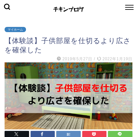
マイホーム
【体験談】子供部屋を仕切るより広さ
を確保した
2019年5月27日
/
2022年1月19日