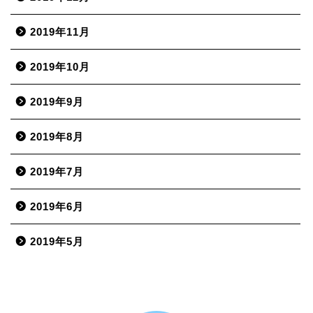
2019年11月
2019年10月
2019年9月
2019年8月
2019年7月
2019年6月
2019年5月