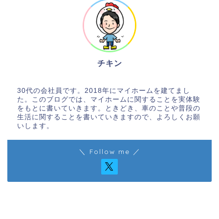
チキン
将来不安でしかない会社員
30代の会社員です。2018年にマイホームを建てまし
た。このブログでは、マイホームに関することを実体験
をもとに書いていきます。ときどき、車のことや普段の
生活に関することを書いていきますので、よろしくお願
いします。
＼ Follow me ／