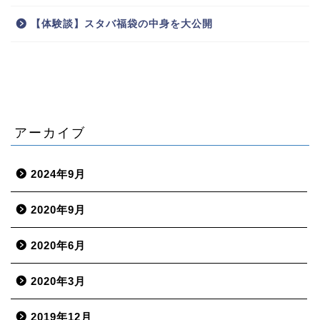
【体験談】スタバ福袋の中身を大公開
アーカイブ
2024年9月
2020年9月
2020年6月
2020年3月
2019年12月