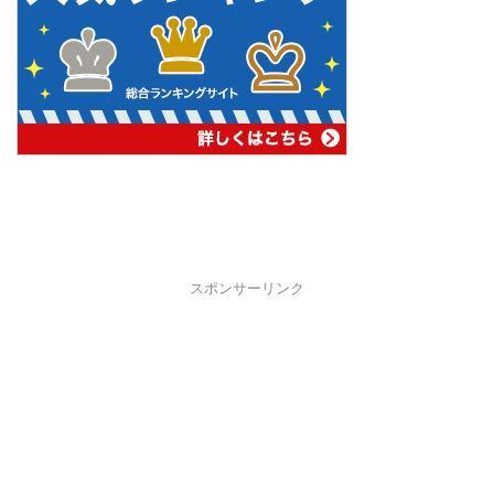
スポンサーリンク