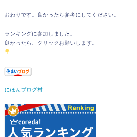
おわりです。良かったら参考にしてください。
ランキングに参加しました。
良かったら、クリックお願いします。
にほんブログ村