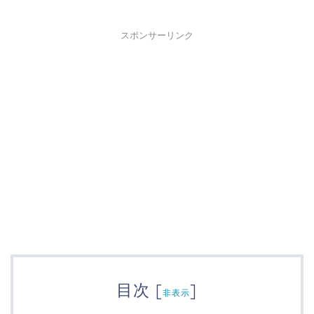
スポンサーリンク
目次
[
]
非表示