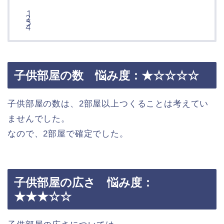
子供部屋の数 悩み度：★☆☆☆☆
子供部屋の数は、2部屋以上つくることは考えてい
ませんでした。
なので、2部屋で確定でした。
子供部屋の広さ 悩み度：
★★★☆☆