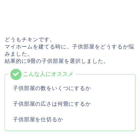
どうもチキンです。
マイホームを建てる時に、子供部屋をどうするか悩
みました。
結果的に9畳の子供部屋を選択しました。
子供部屋の数をいくつにするか
子供部屋の広さは何畳にするか
子供部屋を仕切るか