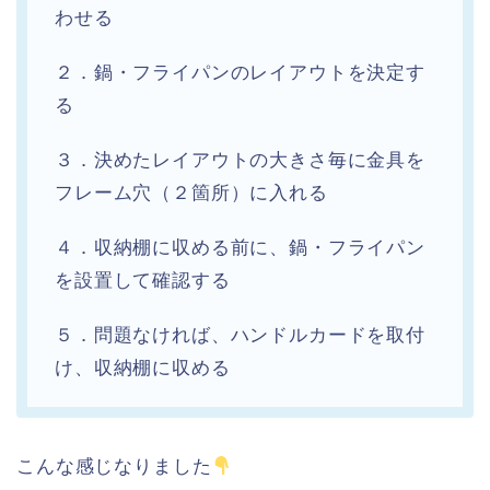
わせる
２．鍋・フライパンのレイアウトを決定す
る
３．決めたレイアウトの大きさ毎に金具を
フレーム穴（２箇所）に入れる
４．収納棚に収める前に、鍋・フライパン
を設置して確認する
５．問題なければ、ハンドルカードを取付
け、収納棚に収める
こんな感じなりました