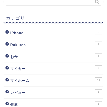
カテゴリー
2
iPhone
1
Rakuten
1
お金
3
マイカー
44
マイホーム
1
レビュー
1
健康