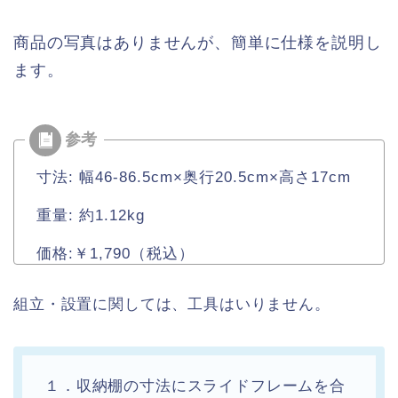
商品の写真はありませんが、簡単に仕様を説明し
ます。
寸法: 幅46-86.5cm×奥行20.5cm×高さ17cm
重量: 約1.12kg
価格:￥1,790（税込）
組立・設置に関しては、工具はいりません。
１．収納棚の寸法にスライドフレームを合