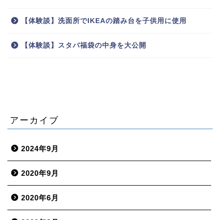
【体験談】洗面所でIKEAの踏み台を子供用に使用
【体験談】スタバ福袋の中身を大公開
アーカイブ
2024年9月
2020年9月
2020年6月