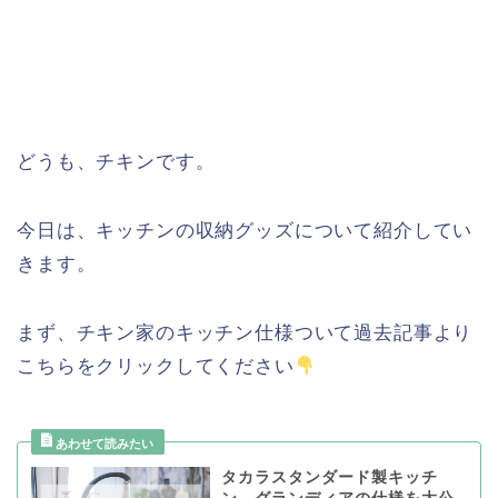
どうも、チキンです。
今日は、キッチンの収納グッズについて紹介してい
きます。
まず、チキン家のキッチン仕様ついて過去記事より
こちらをクリックしてください
タカラスタンダード製キッチ