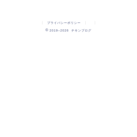
プライバシーポリシー
2019–2026 チキンブログ