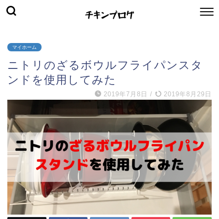
マイホーム
ニトリのざるボウルフライパンスタ
ンドを使用してみた
2019年7月8日
/
2019年8月29日