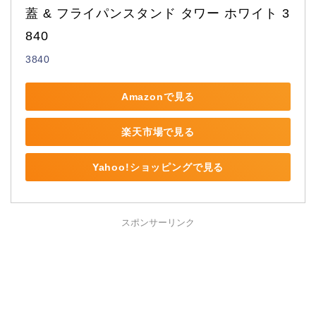
蓋 & フライパンスタンド タワー ホワイト 3
840
3840
Amazonで見る
楽天市場で見る
Yahoo!ショッピングで見る
スポンサーリンク