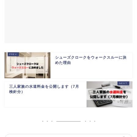
シューズクロークをウォークスルーに決
めた理由
三人家族の水道料金を公開します（7月
検針分）