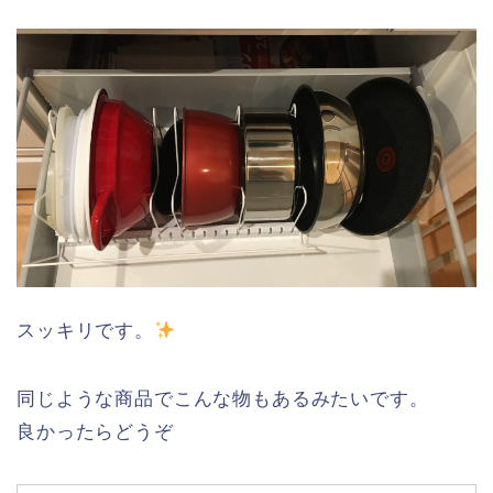
スッキリです。
同じような商品でこんな物もあるみたいです。
良かったらどうぞ