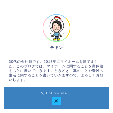
チキン
将来不安でしかない会社員
30代の会社員です。2018年にマイホームを建てまし
た。このブログでは、マイホームに関することを実体験
をもとに書いていきます。ときどき、車のことや普段の
生活に関することを書いていきますので、よろしくお願
いします。
＼ Follow me ／