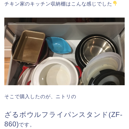
チキン家のキッチン収納棚はこんな感じでした
そこで購入したのが、ニトリの
ざるボウルフライパンスタンド(ZF-
860)
です。