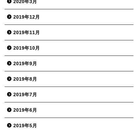
2020年3月
2019年12月
2019年11月
2019年10月
2019年9月
2019年8月
2019年7月
2019年6月
2019年5月